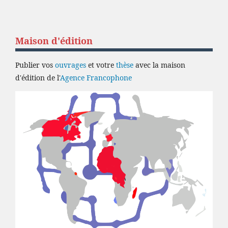
Maison d'édition
Publier vos
ouvrages
et votre
thèse
avec la maison
d'édition de l'
Agence Francophone