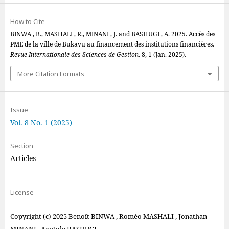
How to Cite
BINWA , B., MASHALI , R., MINANI , J. and BASHUGI , A. 2025. Accès des
PME de la ville de Bukavu au financement des institutions financières.
Revue Internationale des Sciences de Gestion
. 8, 1 (Jan. 2025).
More Citation Formats
Issue
Vol. 8 No. 1 (2025)
Section
Articles
License
Copyright (c) 2025 Benoît BINWA , Roméo MASHALI , Jonathan