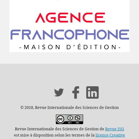
© 2018, Revue Internationale des Sciences de Gestion
Revue Internationale des Sciences de Gestion de
Revue ISG
est mise à disposition selon les termes de la
licence Creative