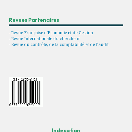
Revues Partenaires
- Revue Française d'Economie et de Gestion
-
Revue Internationale du chercheur
-
Revue du contrôle, de la comptabilité et de l’audit
Indexation