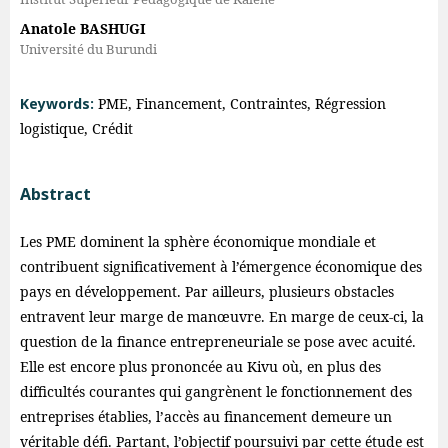
Anatole BASHUGI
Université du Burundi
Keywords:
PME, Financement, Contraintes, Régression
logistique, Crédit
Abstract
Les PME dominent la sphère économique mondiale et
contribuent significativement à l’émergence économique des
pays en développement. Par ailleurs, plusieurs obstacles
entravent leur marge de manœuvre. En marge de ceux-ci, la
question de la finance entrepreneuriale se pose avec acuité.
Elle est encore plus prononcée au Kivu où, en plus des
difficultés courantes qui gangrènent le fonctionnement des
entreprises établies, l’accès au financement demeure un
véritable défi. Partant, l’objectif poursuivi par cette étude est