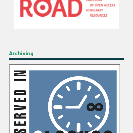
Archiving