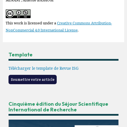
MINANI , Anatole BASHUGI
This work is licensed under a
Creative Commons Attribution-
NonCommercial 4.0 International License
.
Template
Télécharger le template de Revue ISG
Soumettre votre article
Cinquième édition du Séjour Scientifique
International de Recherche