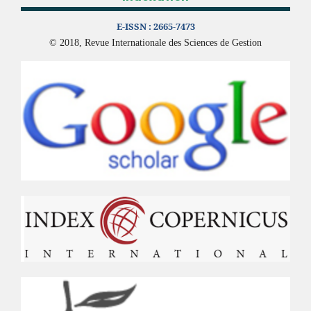
E-ISSN :
2665-7473
© 2018, Revue Internationale des Sciences de Gestion