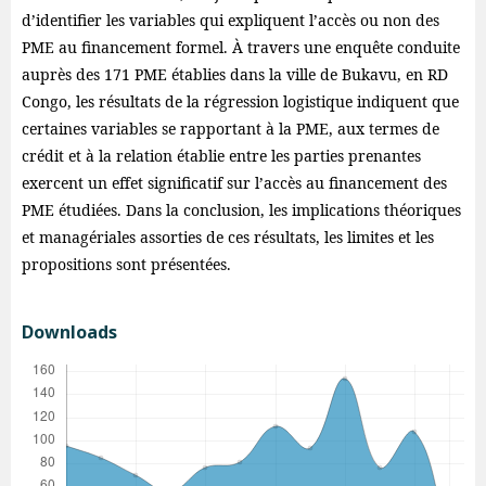
d’identifier les variables qui expliquent l’accès ou non des
PME au financement formel. À travers une enquête conduite
auprès des 171 PME établies dans la ville de Bukavu, en RD
Congo, les résultats de la régression logistique indiquent que
certaines variables se rapportant à la PME, aux termes de
crédit et à la relation établie entre les parties prenantes
exercent un effet significatif sur l’accès au financement des
PME étudiées. Dans la conclusion, les implications théoriques
et managériales assorties de ces résultats, les limites et les
propositions sont présentées.
Downloads