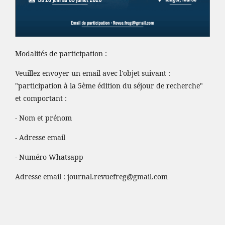
Modalités de participation :
Veuillez envoyer un email avec l'objet suivant :
"participation à la 5ème édition du séjour de recherche"
et comportant :
- Nom et prénom
- Adresse email
- Numéro Whatsapp
Adresse email :
journal.revuefreg@gmail.com