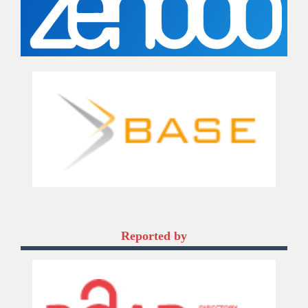
Reported by