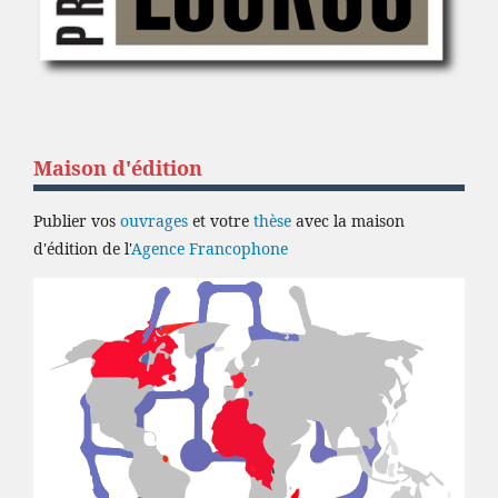
Maison d'édition
Publier vos
ouvrages
et votre
thèse
avec la maison
d'édition de l'
Agence Francophone