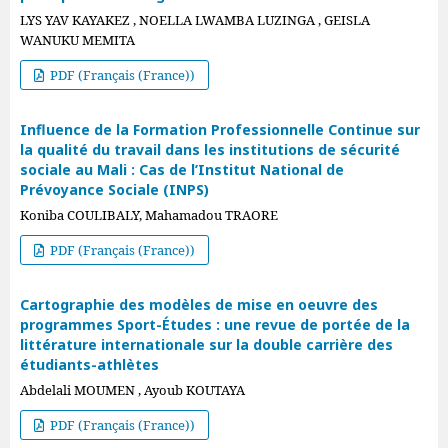
LYS YAV KAYAKEZ , NOELLA LWAMBA LUZINGA , GEISLA
WANUKU MEMITA
PDF (Français (France))
Influence de la Formation Professionnelle Continue sur
la qualité du travail dans les institutions de sécurité
sociale au Mali : Cas de l’Institut National de
Prévoyance Sociale (INPS)
Koniba COULIBALY, Mahamadou TRAORE
PDF (Français (France))
Cartographie des modèles de mise en oeuvre des
programmes Sport-Études : une revue de portée de la
littérature internationale sur la double carrière des
étudiants-athlètes
Abdelali MOUMEN , Ayoub KOUTAYA
PDF (Français (France))