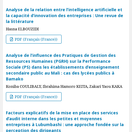
Analyse de la relation entre l’intelligence artificielle et
la capacité d’innovation des entreprises : Une revue de
la littérature
Hasna ELBOUZIDI
PDF (Français (France))
Analyse de l’influence des Pratiques de Gestion des
Ressources Humaines (PGRH) sur la Performance
Sociale (PS) dans les établissements d’enseignement
secondaire public au Mali : cas des lycées publics à
Bamako
Koniba COULIBALY, Ibrahima Hamoro KEITA, Zakari Yaou KAKA
PDF (Français (France))
Facteurs explicatifs de la mise en place des services
d’audit interne dans les petites et moyennes
entreprises à Lubumbashi : une approche fondée sur la
perception des dirigeants