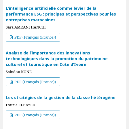
L'intelligence artificielle comme levier de la
performance ESG : principes et perspectives pour les
entreprises marocaines
Sara AMRANI HANCHI
PDF (Français (France))
Analyse de l’importance des innovations
technologiques dans la promotion du patrimoine
culturel et touristique en Côte d’Ivoire
Saindou KONE
PDF (Français (France))
Les stratégies de la gestion de la classe hétérogène
Fouzia ELBAYED
PDF (Français (France))