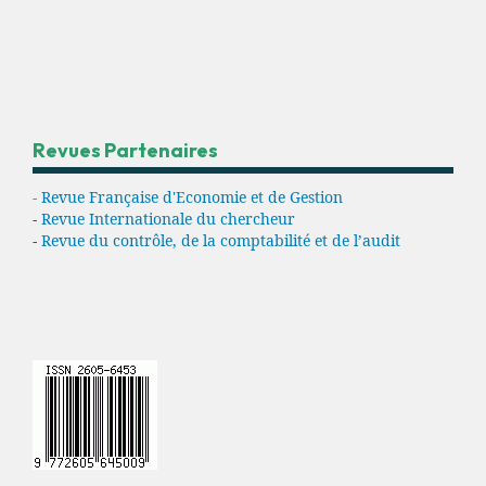
Revues Partenaires
- Revue Française d'Economie et de Gestion
-
Revue Internationale du chercheur
-
Revue du contrôle, de la comptabilité et de l’audit