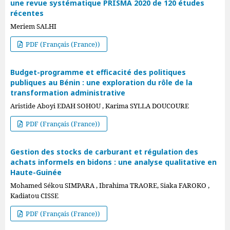
une revue systématique PRISMA 2020 de 120 études
récentes
Meriem SALHI
PDF (Français (France))
Budget-programme et efficacité des politiques
publiques au Bénin : une exploration du rôle de la
transformation administrative
Aristide Aboyi EDAH SOHOU , Karima SYLLA DOUCOURE
PDF (Français (France))
Gestion des stocks de carburant et régulation des
achats informels en bidons : une analyse qualitative en
Haute-Guinée
Mohamed Sékou SIMPARA , Ibrahima TRAORE, Siaka FAROKO ,
Kadiatou CISSE
PDF (Français (France))