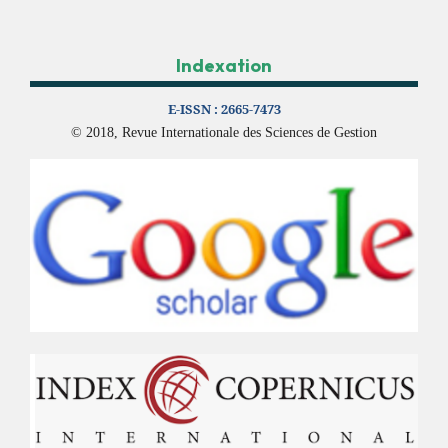
Indexation
E-ISSN :
2665-7473
© 2018, Revue Internationale des Sciences de Gestion