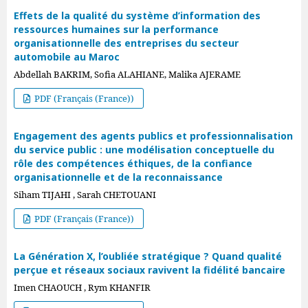
Effets de la qualité du système d’information des
ressources humaines sur la performance
organisationnelle des entreprises du secteur
automobile au Maroc
Abdellah BAKRIM, Sofia ALAHIANE, Malika AJERAME
PDF (Français (France))
Engagement des agents publics et professionnalisation
du service public : une modélisation conceptuelle du
rôle des compétences éthiques, de la confiance
organisationnelle et de la reconnaissance
Siham TIJAHI , Sarah CHETOUANI
PDF (Français (France))
La Génération X, l’oubliée stratégique ? Quand qualité
perçue et réseaux sociaux ravivent la fidélité bancaire
Imen CHAOUCH , Rym KHANFIR