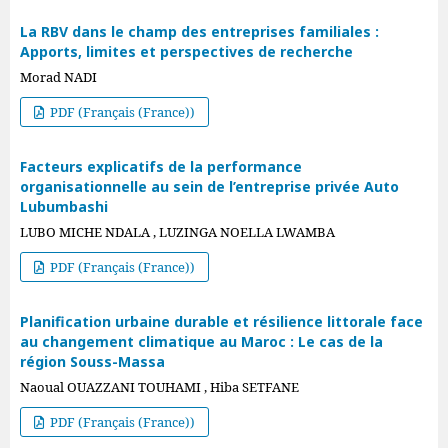
La RBV dans le champ des entreprises familiales :
Apports, limites et perspectives de recherche
Morad NADI
PDF (Français (France))
Facteurs explicatifs de la performance
organisationnelle au sein de l’entreprise privée Auto
Lubumbashi
LUBO MICHE NDALA , LUZINGA NOELLA LWAMBA
PDF (Français (France))
Planification urbaine durable et résilience littorale face
au changement climatique au Maroc : Le cas de la
région Souss-Massa
Naoual OUAZZANI TOUHAMI , Hiba SETFANE
PDF (Français (France))