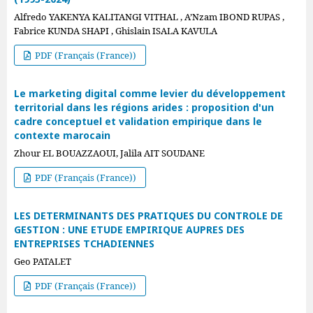
Alfredo YAKENYA KALITANGI VITHAL , A’Nzam IBOND RUPAS ,
Fabrice KUNDA SHAPI , Ghislain ISALA KAVULA
PDF (Français (France))
Le marketing digital comme levier du développement
territorial dans les régions arides : proposition d'un
cadre conceptuel et validation empirique dans le
contexte marocain
Zhour EL BOUAZZAOUI, Jalila AIT SOUDANE
PDF (Français (France))
LES DETERMINANTS DES PRATIQUES DU CONTROLE DE
GESTION : UNE ETUDE EMPIRIQUE AUPRES DES
ENTREPRISES TCHADIENNES
Geo PATALET
PDF (Français (France))