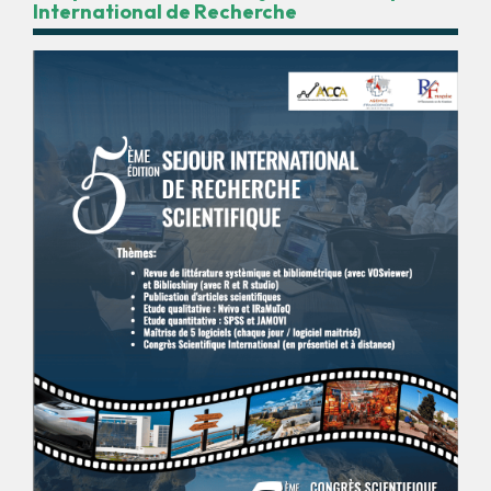
International de Recherche