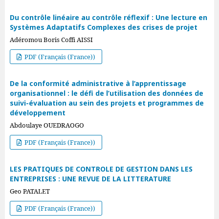
Du contrôle linéaire au contrôle réflexif : Une lecture en
Systèmes Adaptatifs Complexes des crises de projet
Adéromou Boris Coffi AISSI
PDF (Français (France))
De la conformité administrative à l’apprentissage
organisationnel : le défi de l’utilisation des données de
suivi-évaluation au sein des projets et programmes de
développement
Abdoulaye OUEDRAOGO
PDF (Français (France))
LES PRATIQUES DE CONTROLE DE GESTION DANS LES
ENTREPRISES : UNE REVUE DE LA LITTERATURE
Geo PATALET
PDF (Français (France))