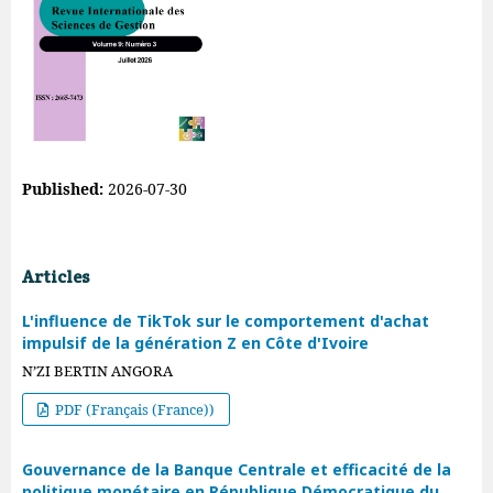
Published:
2026-07-30
Articles
L'influence de TikTok sur le comportement d'achat
impulsif de la génération Z en Côte d'Ivoire
N’ZI BERTIN ANGORA
PDF (Français (France))
Gouvernance de la Banque Centrale et efficacité de la
politique monétaire en République Démocratique du