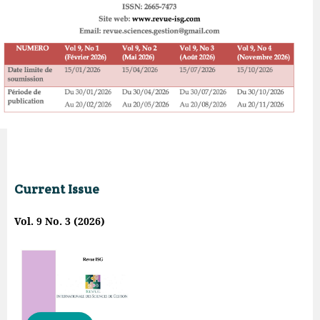
Current Issue
Vol. 9 No. 3 (2026)