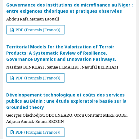
Gouvernance des institutions de microfinance au Niger :
entre exigences théoriques et pratiques observées
Abdou Rafa Maman Laouali
PDF (Français (France))
Territorial Models for the Valorization of Terroir
Products: A Systematic Review of Resilience,
Governance Dynamics and Innovation Pathways.
Nassima BENKHAYI , Sanae ELMALIKI , Naoufal BELRHAZI
PDF (Français (France))
Développement technologique et coûts des services
publics au Bénin : une étude exploratoire basée sur la
Grounded theory
Georges Olachodjou ODOUNHARO, Orou Constant MERE GODE,
Adjoua Annick-Emma BECOIN
PDF (Français (France))