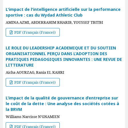
L'impact de l'intelligence artificielle sur la performance
sportive : cas du Wydad Athletic Club
AMINA AZMI, ABDERRAHIM RHARIB, YOUSSEF TBITBI
PDF (Français (France))
LE ROLE DU LEADERSHIP ACADEMIQUE ET DU SOUTIEN
ORGANISATIONNEL PERÇU DANS L’ADOPTION DES
PRATIQUES PEDAGOGIQUES INNOVANTES : UNE REVUE DE
LITTERATURE
Aicha AOURZAG, Rania EL KAHRI
PDF (Français (France))
L’impact de la qualité de gouvernance d’entreprise sur
le coût de la dette : Une analyse des sociétés cotées à
la BRVM
Williams Narcisse N’GNAMIEN
PDF (Français (France))