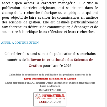
accès "Open access" à caractère managérial. Elle vise la
publication d'articles originaux, qui se situent dans le
champ de la recherche théorique ou empirique et qui ont
pour objectif de faire avancer les connaissances en matière
des sciences de gestion. Elle est destinée particulièrement
aux chercheurs désireux de communiquer, d'échanger et de
soumettre à la critique leurs réflexions et leurs recherches.
APPEL À CONTRIBUTION
Calendrier de soumission et de publication des prochains
numéros de
la Revue Internationale des Sciences de
Gestion
pour l'année
2026