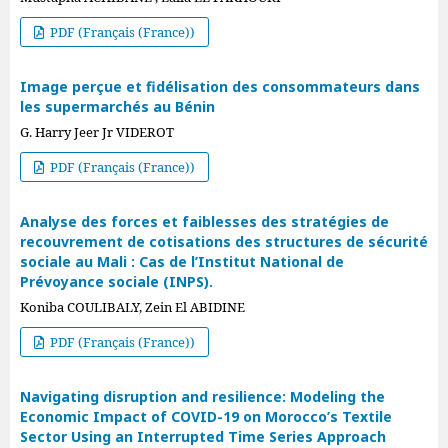
PDF (Français (France))
Image perçue et fidélisation des consommateurs dans
les supermarchés au Bénin
G. Harry Jeer Jr VIDEROT
PDF (Français (France))
Analyse des forces et faiblesses des stratégies de
recouvrement de cotisations des structures de sécurité
sociale au Mali : Cas de l’Institut National de
Prévoyance sociale (INPS).
Koniba COULIBALY, Zein El ABIDINE
PDF (Français (France))
Navigating disruption and resilience: Modeling the
Economic Impact of COVID-19 on Morocco’s Textile
Sector Using an Interrupted Time Series Approach