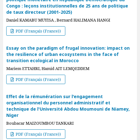
Congo : leçons institutionnelles de 25 ans de politique
de taux directeur (2001-2025)
Daniel KAMABU MUYISA , Bernard HALIMANA HANGI
PDF (Français (France))
Essay on the paradigm of frugal innovation: impact on
the resilience of urban ecosystems in the face of
transition ecological in Morocco
Mariem ETTAHRI, Hamid AIT LEMQEDDEM
PDF (Français (France))
Effet de la rémunération sur l'engagement
organisationnel du personnel administratif et
technique de l'Université Abdou Moumouni de Niamey,
Niger
Boubacar MAIZOUMBOU TANKARI
PDF (Français (France))