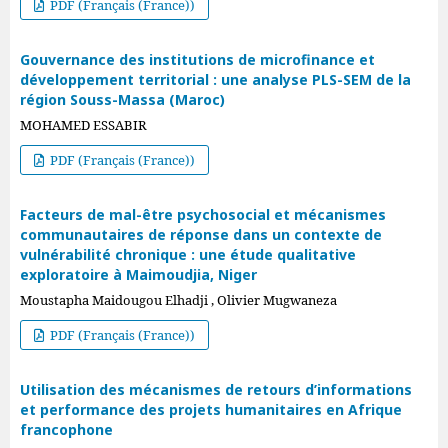
PDF (Français (France))
Gouvernance des institutions de microfinance et
développement territorial : une analyse PLS-SEM de la
région Souss-Massa (Maroc)
MOHAMED ESSABIR
PDF (Français (France))
Facteurs de mal-être psychosocial et mécanismes
communautaires de réponse dans un contexte de
vulnérabilité chronique : une étude qualitative
exploratoire à Maimoudjia, Niger
Moustapha Maidougou Elhadji , Olivier Mugwaneza
PDF (Français (France))
Utilisation des mécanismes de retours d’informations
et performance des projets humanitaires en Afrique
francophone