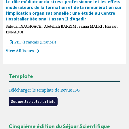
Le rôle médiateur du stress professionnel et les effets
modérateurs de la formation et de la rémunération sur
l’implication organisationnelle : une étude au Centre
Hospitalier Régional Hassan Il d’Agadir
Saloua LGACHGACH , Abdellah BAKRIM , Sanaa MALKI , Hassan
ENNAQUI
PDF (Français (France))
View All Issues
Template
Télécharger le template de Revue ISG
Soumettre votre article
Cinquième édition du Séjour Scientifique