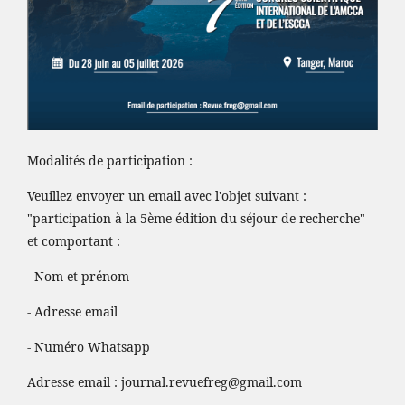
Modalités de participation :
Veuillez envoyer un email avec l'objet suivant :
"participation à la 5ème édition du séjour de recherche"
et comportant :
- Nom et prénom
- Adresse email
- Numéro Whatsapp
Adresse email :
journal.revuefreg@gmail.com