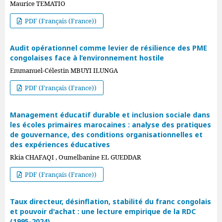
Maurice TEMATIO
PDF (Français (France))
Audit opérationnel comme levier de résilience des PME
congolaises face à l’environnement hostile
Emmanuel-Célestin MBUYI ILUNGA
PDF (Français (France))
Management éducatif durable et inclusion sociale dans
les écoles primaires marocaines : analyse des pratiques
de gouvernance, des conditions organisationnelles et
des expériences éducatives
Rkia CHAFAQI , Oumelbanine EL GUEDDAR
PDF (Français (France))
Taux directeur, désinflation, stabilité du franc congolais
et pouvoir d'achat : une lecture empirique de la RDC
(1995-2024)