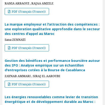
RANIA ARBAOUI , RAJAA AMZILE
PDF (Français (France))
La marque employeur et l'attraction des compétences :
une exploration qualitative approfondie dans le secteur
des centres d'appel au Maroc
Sana ZENNATI
PDF (Français (France))
Gestion des bénéfices et performance boursière autour
des IPO : Analyse empirique sur un échantillon
d'entreprises cotées à la Bourse de Casablanca
ZAYNAB AMMARI , SIRAJ EL AAROUBI
PDF (Français (France))
Les énergies renouvelables comme levier de transition
énergétique et de développement durable au Maroc :