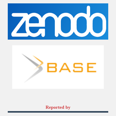
Reported by