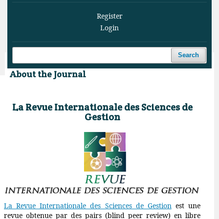
Register
Login
Search
About the Journal
La Revue Internationale des Sciences de
Gestion
La Revue Internationale des Sciences de Gestion
est une
revue obtenue par des pairs (blind peer review) en libre